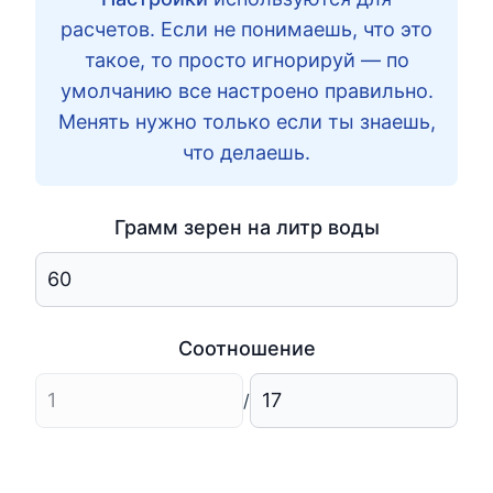
расчетов. Если не понимаешь, что это
такое, то просто игнорируй — по
умолчанию все настроено правильно.
Менять нужно только если ты знаешь,
что делаешь.
Грамм зерен на литр воды
Соотношение
/